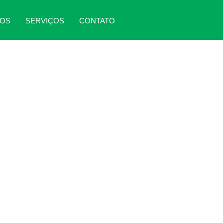
DOS
SERVIÇOS
CONTATO