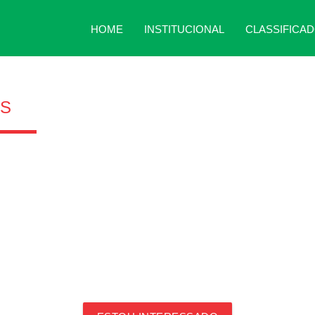
HOME
INSTITUCIONAL
CLASSIFICA
ES