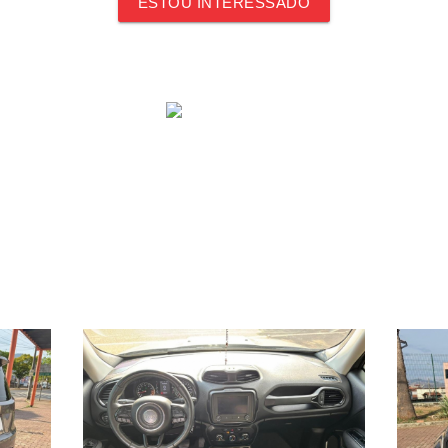
ESTOU INTERESSADO