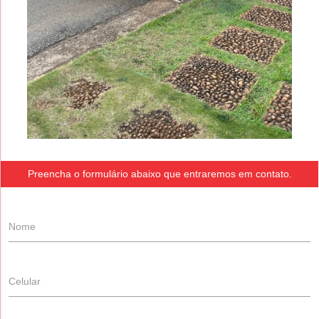
Preencha o formulário abaixo que entraremos em contato.