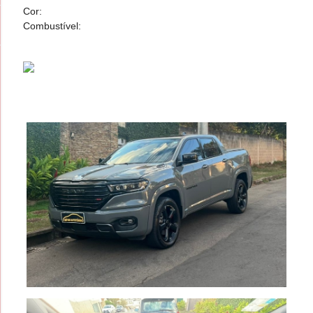
Cor:
Combustível: