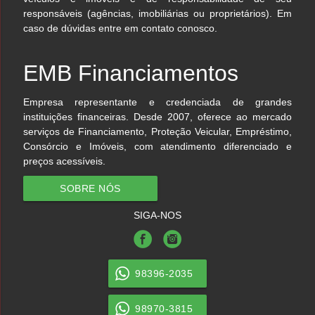
responsáveis (agências, imobiliárias ou proprietários). Em
caso de dúvidas entre em contato conosco.
EMB Financiamentos
Empresa representante e credenciada de grandes
instituições financeiras. Desde 2007, oferece ao mercado
serviços de Financiamento, Proteção Veicular, Empréstimo,
Consórcio e Imóveis, com atendimento diferenciado e
preços acessíveis.
SOBRE NÓS
SIGA-NOS
98396-2035
98970-3815