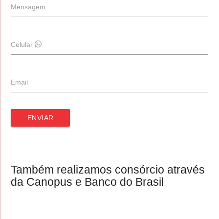
Mensagem
Celular
Email
ENVIAR
Também realizamos consórcio através
da Canopus e Banco do Brasil