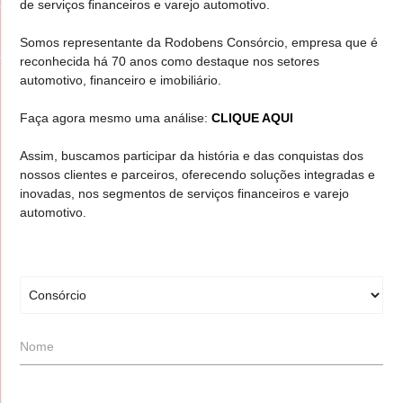
de serviços financeiros e varejo automotivo.
Somos representante da Rodobens Consórcio, empresa que é
reconhecida há 70 anos como destaque nos setores
automotivo, financeiro e imobiliário.
Faça agora mesmo uma análise:
CLIQUE AQUI
Assim, buscamos participar da história e das conquistas dos
nossos clientes e parceiros, oferecendo soluções integradas e
inovadas, nos segmentos de serviços financeiros e varejo
automotivo.
Nome