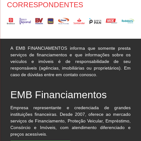
CORRESPONDENTES
A EMB FINANCIAMENTOS informa que somente presta
serviços de financiamentos e que informações sobre os
veículos e imóveis é de responsabilidade de seu
responsáveis (agências, imobiliárias ou proprietários). Em
caso de dúvidas entre em contato conosco.
EMB Financiamentos
Empresa representante e credenciada de grandes
instituições financeiras. Desde 2007, oferece ao mercado
serviços de Financiamento, Proteção Veicular, Empréstimo,
Consórcio e Imóveis, com atendimento diferenciado e
preços acessíveis.